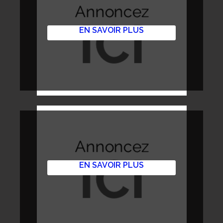
EN SAVOIR PLUS
EN SAVOIR PLUS