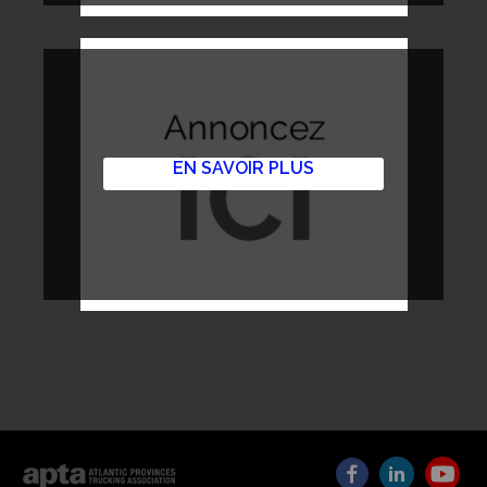
EN SAVOIR PLUS