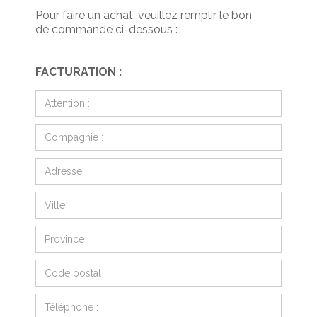
Pour faire un achat, veuillez remplir le bon
de commande ci-dessous :
FACTURATION :