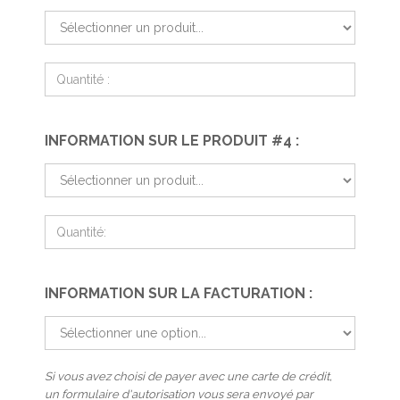
INFORMATION SUR LE PRODUIT #4 :
INFORMATION SUR LA FACTURATION :
Si vous avez choisi de payer avec une carte de crédit,
un formulaire d'autorisation vous sera envoyé par