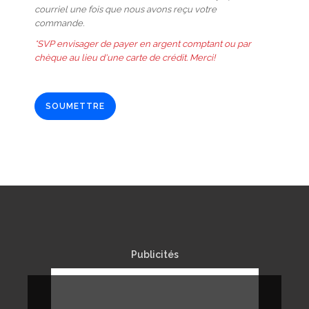
courriel une fois que nous avons reçu votre
commande.
*
SVP envisager de payer en argent comptant ou par
chèque au lieu d'une carte de crédit. Merci!
Publicités