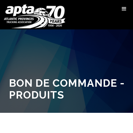
BON DE COMMANDE -
PRODUITS