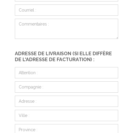
ADRESSE DE LIVRAISON (SI ELLE DIFFÈRE
DE L'ADRESSE DE FACTURATION) :