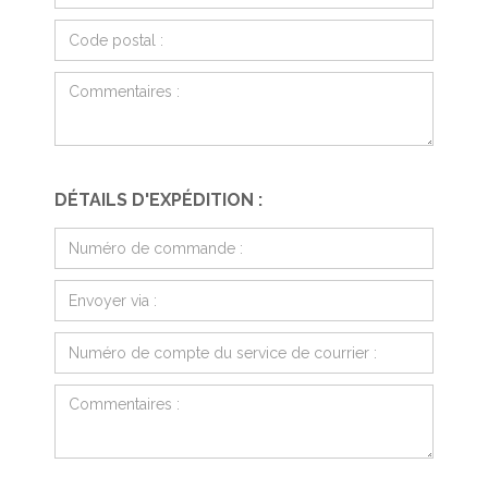
DÉTAILS D'EXPÉDITION :