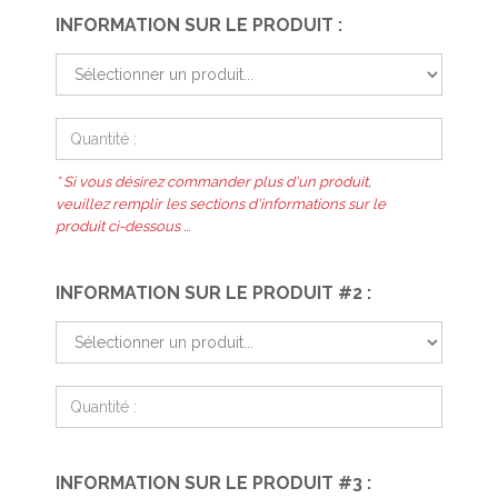
INFORMATION SUR LE PRODUIT :
* Si vous désirez commander plus d'un produit,
veuillez remplir les sections d'informations sur le
produit ci-dessous ...
INFORMATION SUR LE PRODUIT #2 :
INFORMATION SUR LE PRODUIT #3 :