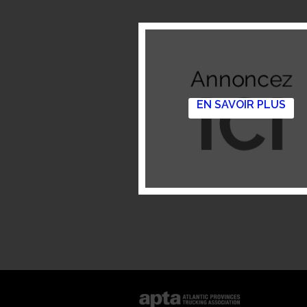
EN SAVOIR PLUS