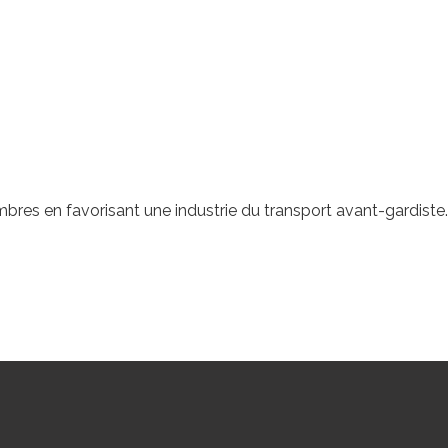
bres en favorisant une industrie du transport avant-gardiste.