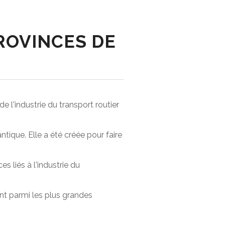
ROVINCES DE
e l'industrie du transport routier
ntique. Elle a été créée pour faire
s liés à l'industrie du
nt parmi les plus grandes