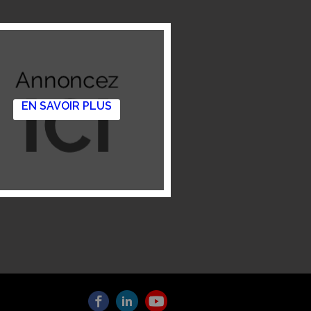
EN SAVOIR PLUS