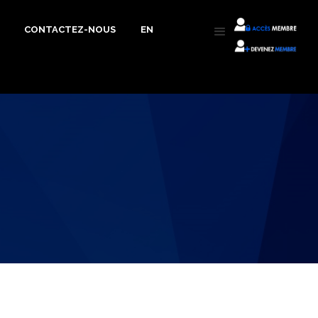
CONTACTEZ-NOUS
EN