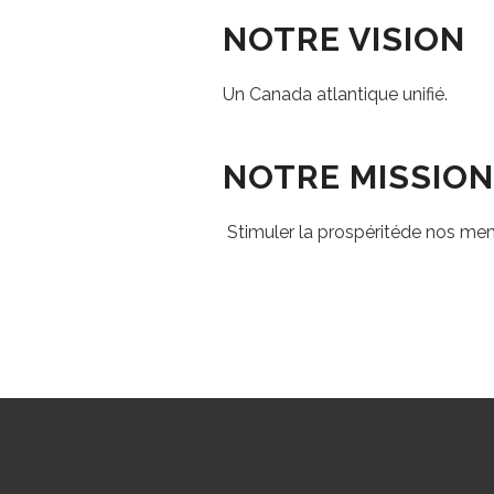
NOTRE VISION
Un Canada atlantique unifié.
NOTRE MISSION
Stimuler la prospéritéde nos mem