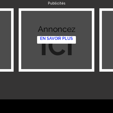
Publicités
EN SAVOIR PLUS