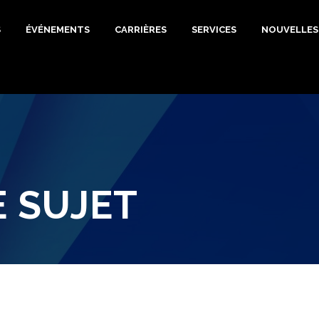
S
ÉVÉNEMENTS
CARRIÈRES
SERVICES
NOUVELLES
E SUJET